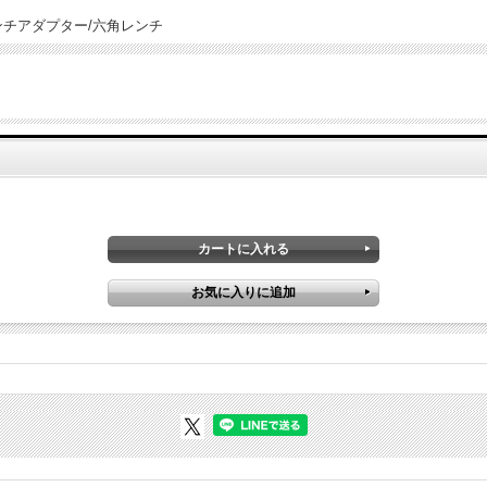
プター/六角レンチ