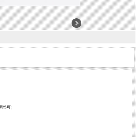
度調整可）