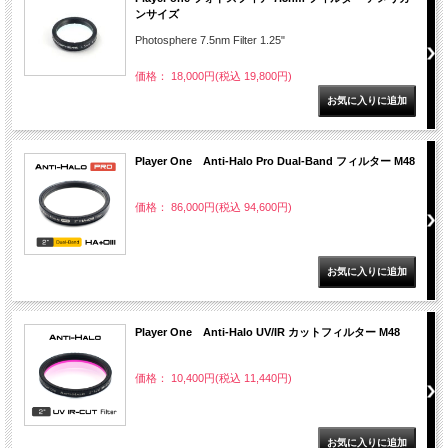
ンサイズ
Photosphere 7.5nm Filter 1.25"
価格： 18,000円(税込 19,800円)
Player One Anti-Halo Pro Dual-Band フィルター M48
価格： 86,000円(税込 94,600円)
Player One Anti-Halo UV/IR カットフィルター M48
価格： 10,400円(税込 11,440円)