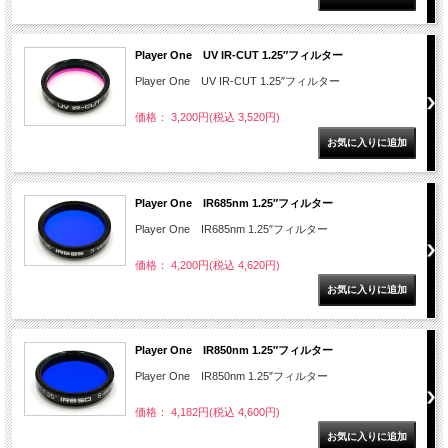
Player One UV IR-CUT 1.25″フィルター
Player One UV IR-CUT 1.25″フィルター
価格： 3,200円(税込 3,520円)
Player One IR685nm 1.25″フィルター
Player One IR685nm 1.25″フィルター
価格： 4,200円(税込 4,620円)
Player One IR850nm 1.25″フィルター
Player One IR850nm 1.25″フィルター
価格： 4,182円(税込 4,600円)