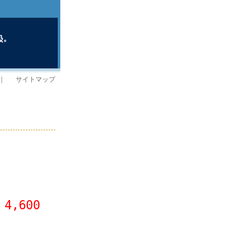
｜
サイトマップ
4,600