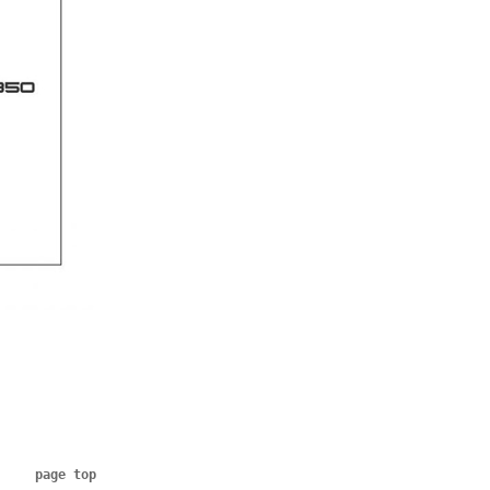
page top