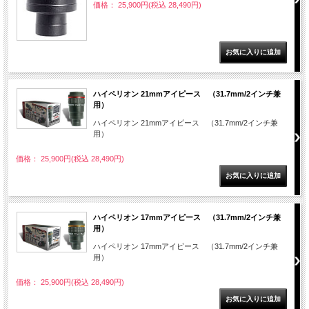
価格： 25,900円(税込 28,490円)
ハイペリオン 21mmアイピース （31.7mm/2インチ兼
用）
ハイペリオン 21mmアイピース （31.7mm/2インチ兼
用）
価格： 25,900円(税込 28,490円)
ハイペリオン 17mmアイピース （31.7mm/2インチ兼
用）
ハイペリオン 17mmアイピース （31.7mm/2インチ兼
用）
価格： 25,900円(税込 28,490円)