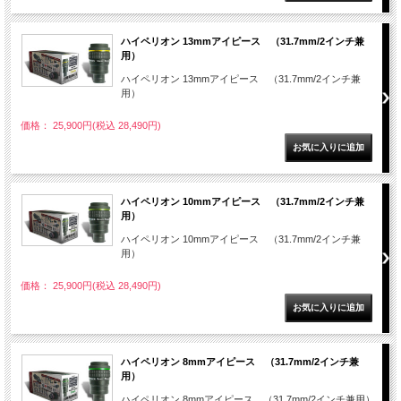
ハイペリオン 13mmアイピース （31.7mm/2インチ兼
用）
ハイペリオン 13mmアイピース （31.7mm/2インチ兼
用）
価格： 25,900円(税込 28,490円)
ハイペリオン 10mmアイピース （31.7mm/2インチ兼
用）
ハイペリオン 10mmアイピース （31.7mm/2インチ兼
用）
価格： 25,900円(税込 28,490円)
ハイペリオン 8mmアイピース （31.7mm/2インチ兼
用）
ハイペリオン 8mmアイピース （31.7mm/2インチ兼用）