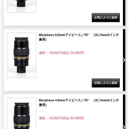
Morpheus 6.5mmアイピース／76° （31.7mm/2インチ
兼用）
価格： 45,800円(税込 50,380円)
Morpheus 4.5mmアイピース／76° （31.7mm/2インチ
兼用）
価格： 45,800円(税込 50,380円)