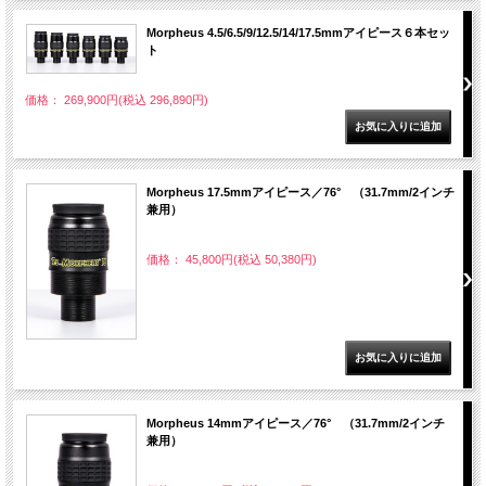
Morpheus 4.5/6.5/9/12.5/14/17.5mmアイピース６本セッ
ト
価格： 269,900円(税込 296,890円)
Morpheus 17.5mmアイピース／76° （31.7mm/2インチ
兼用）
価格： 45,800円(税込 50,380円)
Morpheus 14mmアイピース／76° （31.7mm/2インチ
兼用）