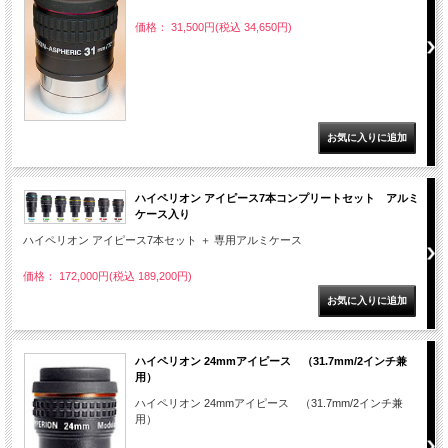
価格： 31,500円(税込 34,650円)
ハイペリオン アイピース7本コンプリートセット アルミ
ケース入り
ハイペリオン アイピース7本セット ＋ 専用アルミケース
価格： 172,000円(税込 189,200円)
ハイペリオン 24mmアイピース （31.7mm/2インチ兼
用）
ハイペリオン 24mmアイピース （31.7mm/2インチ兼
用）