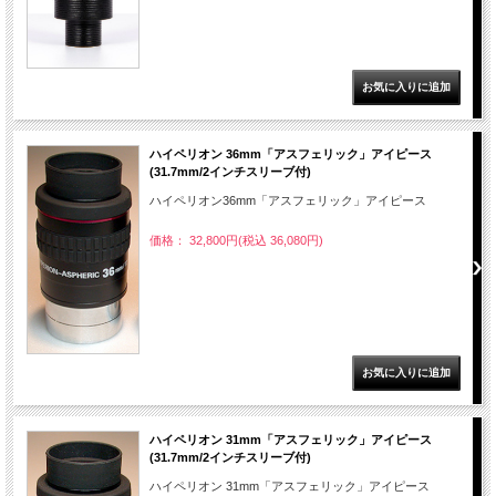
ハイペリオン 36mm「アスフェリック」アイピース
(31.7mm/2インチスリーブ付)
ハイペリオン36mm「アスフェリック」アイピース
価格： 32,800円(税込 36,080円)
ハイペリオン 31mm「アスフェリック」アイピース
(31.7mm/2インチスリーブ付)
ハイペリオン 31mm「アスフェリック」アイピース