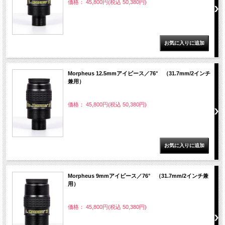
価格： 45,800円(税込 50,380円)
Morpheus 12.5mmアイピース／76° （31.7mm/2インチ
兼用）
価格： 45,800円(税込 50,380円)
Morpheus 9mmアイピース／76° （31.7mm/2インチ兼
用）
価格： 45,800円(税込 50,380円)