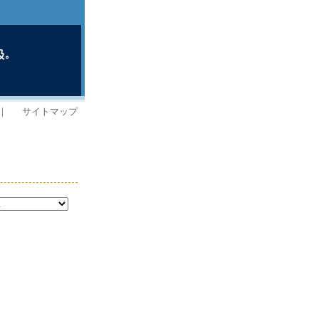
｜
サイトマップ