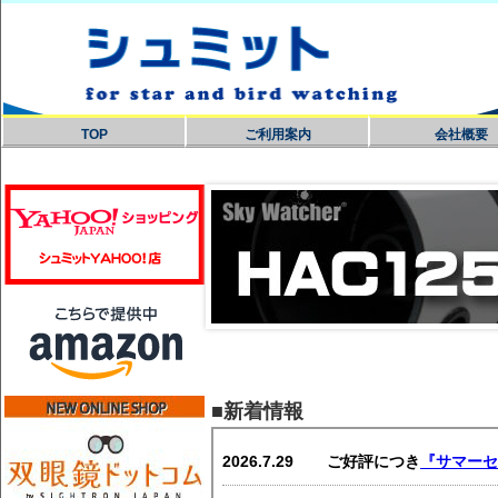
TOP
ご利用案内
会社概要
■新着情報