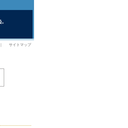
｜
サイトマップ