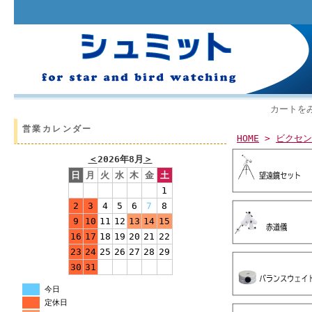
カートを
営業カレンダー
HOME
>
ビクセン
＜
2026年8月
＞
日
月
火
水
木
金
土
1
2
3
4
5
6
7
8
9
10
11
12
13
14
15
16
17
18
19
20
21
22
23
24
25
26
27
28
29
30
31
今日
定休日