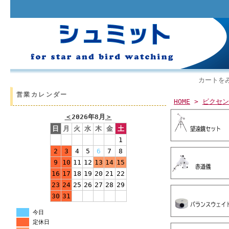
カートを
営業カレンダー
HOME
>
ビクセン
＜
2026年8月
＞
日
月
火
水
木
金
土
1
2
3
4
5
6
7
8
9
10
11
12
13
14
15
16
17
18
19
20
21
22
23
24
25
26
27
28
29
30
31
今日
定休日