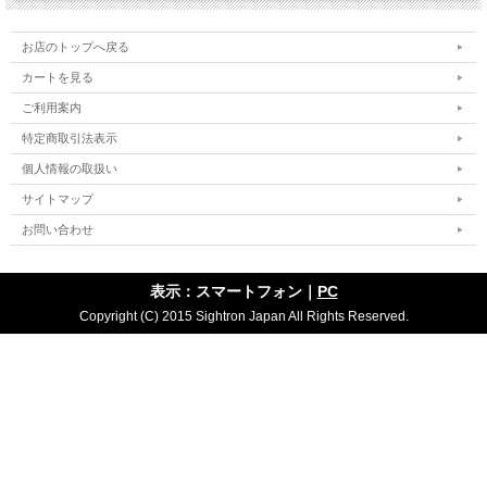
お店のトップへ戻る
カートを見る
ご利用案内
特定商取引法表示
個人情報の取扱い
サイトマップ
お問い合わせ
表示：スマートフォン｜
PC
Copyright (C) 2015 Sightron Japan All Rights Reserved.