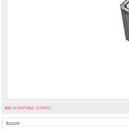
価格:15,000円(税込 16,500円)
商品説明