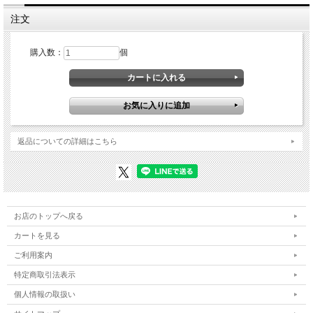
注文
購入数：
個
返品についての詳細はこちら
お店のトップへ戻る
カートを見る
ご利用案内
特定商取引法表示
個人情報の取扱い