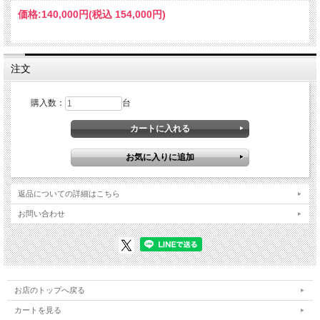
価格:
140,000円
(税込 154,000円)
注文
購入数：
台
返品についての詳細はこちら
お問い合わせ
お店のトップへ戻る
カートを見る