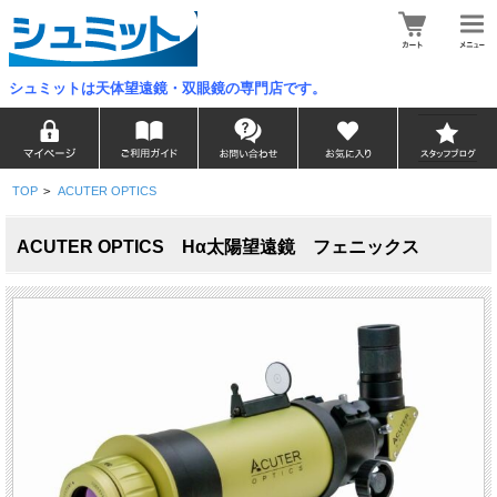
シュミットは天体望遠鏡・双眼鏡の専門店です。
TOP
>
ACUTER OPTICS
ACUTER OPTICS Hα太陽望遠鏡 フェニックス