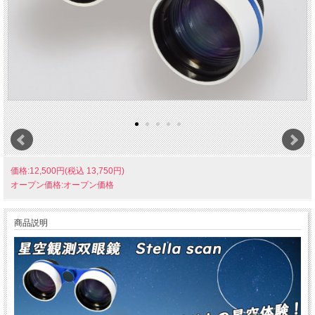
価格:12,500円(税込 13,750円)
オープン価格:オープン価格
商品説明