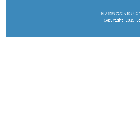
個人情報の取り扱いに
Copyright 2015 S