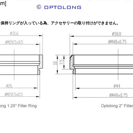
ス保持リングが入っている為、アクセサリーの取り付けができません。