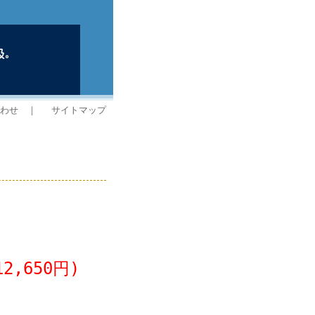
わせ
｜
サイトマップ
2,650円)