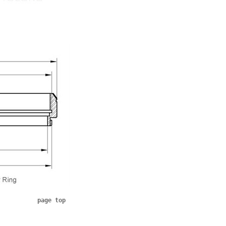
page top