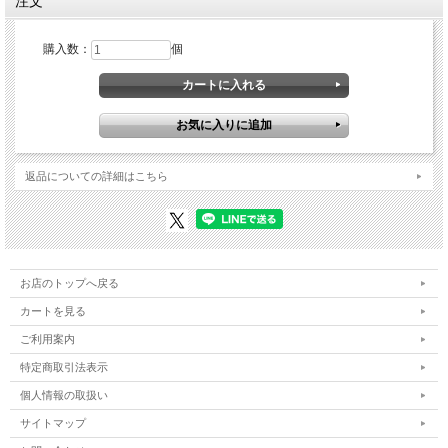
注文
購入数：
個
返品についての詳細はこちら
お店のトップへ戻る
カートを見る
ご利用案内
特定商取引法表示
個人情報の取扱い
サイトマップ