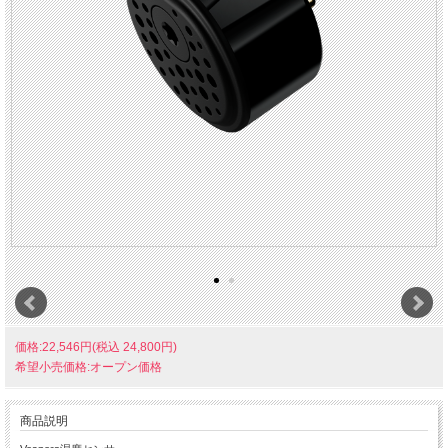
価格:22,546円(税込 24,800円)
希望小売価格:オープン価格
商品説明