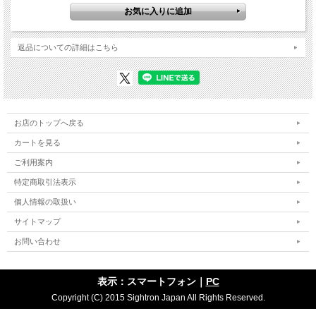
返品についての詳細はこちら
お店のトップへ戻る
カートを見る
ご利用案内
特定商取引法表示
個人情報の取扱い
サイトマップ
お問い合わせ
表示：スマートフォン｜
PC
Copyright (C) 2015 Sightron Japan All Rights Reserved.