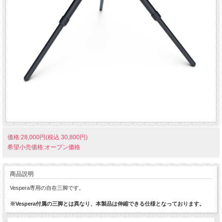
価格:28,000円(税込 30,800円)
希望小売価格:オープン価格
商品説明
Vespera専用の自在三脚です。
※Vespera付属の三脚とは異なり、本製品は伸縮できる仕様となっております。