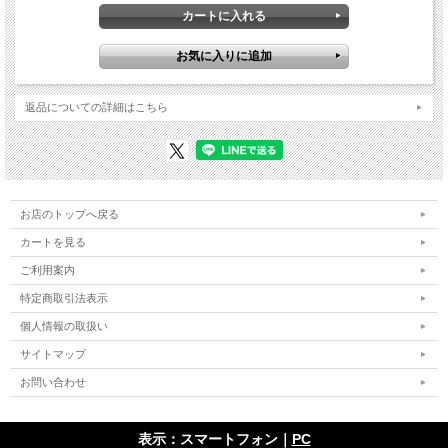
返品についての詳細はこちら
お店のトップへ戻る
カートを見る
ご利用案内
特定商取引法表示
個人情報の取扱い
サイトマップ
お問い合わせ
表示：スマートフォン｜
PC