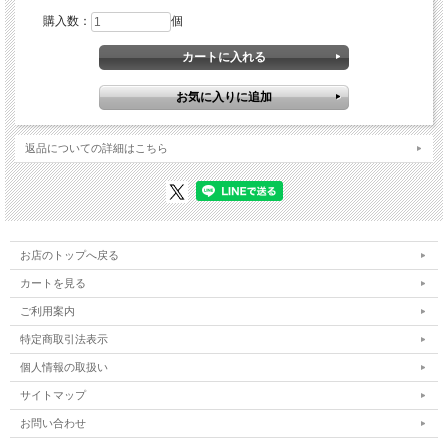
購入数：
個
返品についての詳細はこちら
お店のトップへ戻る
カートを見る
ご利用案内
特定商取引法表示
個人情報の取扱い
サイトマップ
お問い合わせ