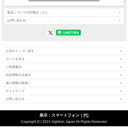
返品についての詳細はこちら
お問い合わせ
お店のトップへ戻る
カートを見る
ご利用案内
特定商取引法表示
個人情報の取扱い
サイトマップ
お問い合わせ
表示：スマートフォン｜
PC
Copyright (C) 2015 Sightron Japan All Rights Reserved.