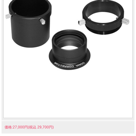
価格:27,000円(税込 29,700円)