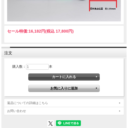
セール特価:
16,182円(税込 17,800円)
注文
購入数：
本
返品についての詳細はこちら
お問い合わせ