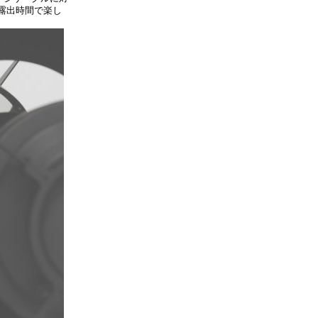
露出時間で楽し