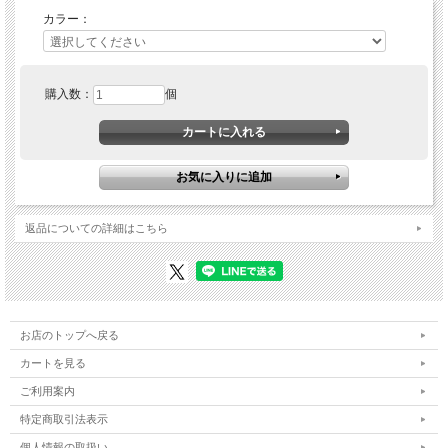
カラー：
購入数：
個
返品についての詳細はこちら
お店のトップへ戻る
カートを見る
ご利用案内
特定商取引法表示
個人情報の取扱い