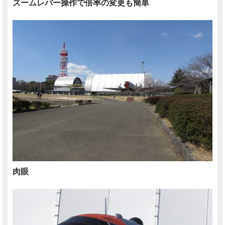
ズームレバー操作で倍率の変更も簡単
肉眼