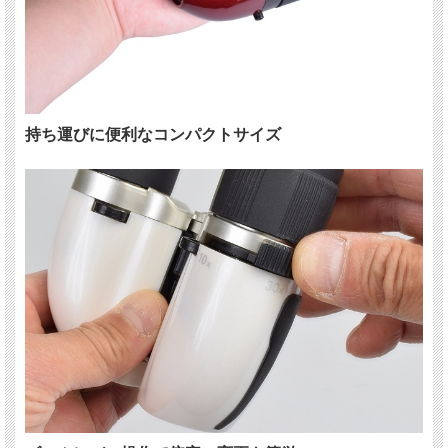
持ち運びに便利なコンパクトサイズ