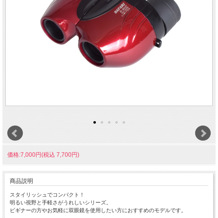
価格:7,000円(税込 7,700円)
商品説明
スタイリッシュでコンパクト！
明るい視野と手軽さがうれしいシリーズ。
ビギナーの方やお気軽に双眼鏡を使用したい方におすすめのモデルです。