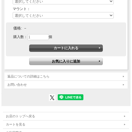
マウント：
価格:
－
購入数：
個
返品についての詳細はこちら
お問い合わせ
お店のトップへ戻る
カートを見る