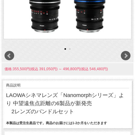
価格:355,500円(税込 391,050円)
～
496,800円(税込 546,480円)
商品説明
LAOWAシネマレンズ「Nanomorphシリーズ」よ
り 中望遠焦点距離の6製品が新発売
2レンズのバンドルセット
本製品は受注生産品です。商品のお届けには1-2か月をいただきます