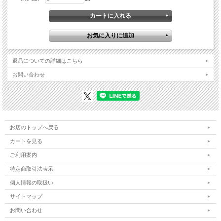
返品についての詳細はこちら
お問い合わせ
お店のトップへ戻る
カートを見る
ご利用案内
特定商取引法表示
個人情報の取扱い
サイトマップ
お問い合わせ