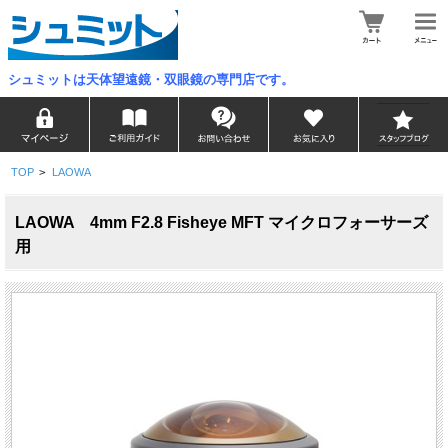
シュミットは天体望遠鏡・双眼鏡の専門店です。
TOP
>
LAOWA
LAOWA 4mm F2.8 Fisheye MFT マイクロフォーサーズ
用