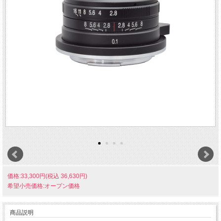
価格:33,300円(税込 36,630円)
希望小売価格:オープン価格
商品説明