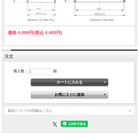
価格:
4,000円
(税込 4,400円)
注文
購入数：
個
返品についての詳細はこちら