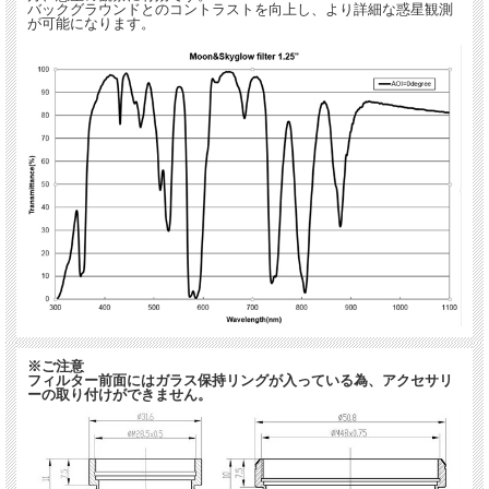
バックグラウンドとのコントラストを向上し、より詳細な惑星観測
が可能になります。
※ご注意
フィルター前面にはガラス保持リングが入っている為、アクセサリ
ーの取り付けができません。