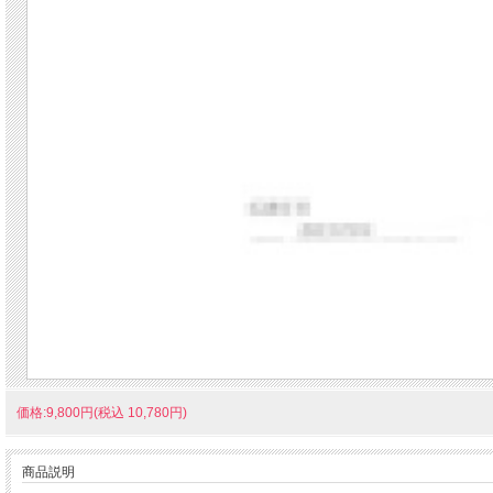
価格:9,800円(税込 10,780円)
商品説明