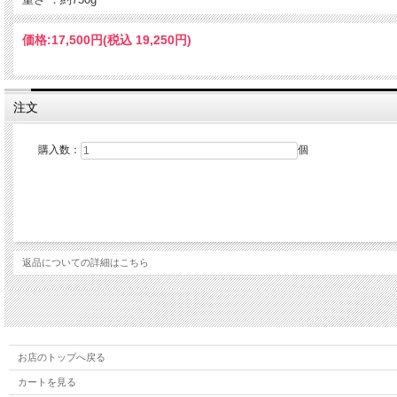
価格:
17,500円
(税込 19,250円)
注文
購入数：
個
返品についての詳細はこちら
お店のトップへ戻る
カートを見る