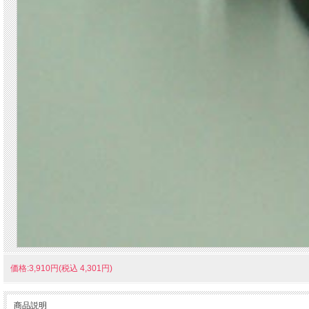
価格:3,910円(税込 4,301円)
商品説明