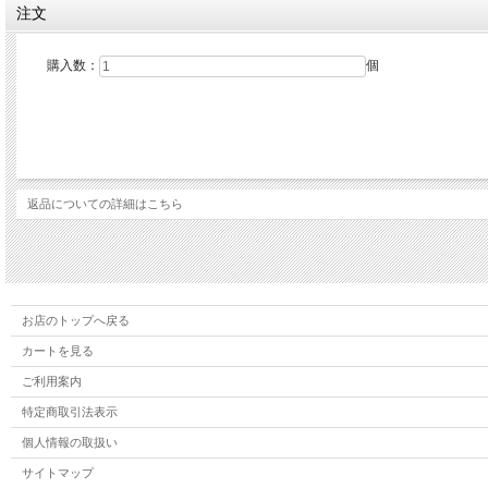
注文
購入数：
個
返品についての詳細はこちら
お店のトップへ戻る
カートを見る
ご利用案内
特定商取引法表示
個人情報の取扱い
サイトマップ