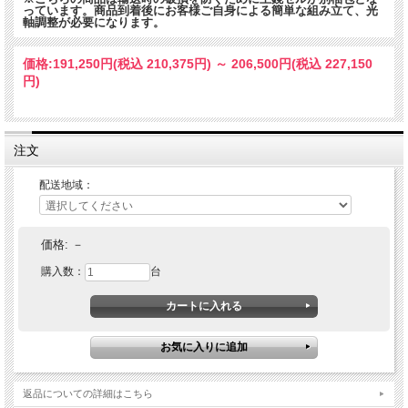
っています。商品到着後にお客様ご自身による簡単な組み立て、光
軸調整が必要になります。
価格:
191,250円
(税込 210,375円)
～
206,500円
(税込 227,150
円)
注文
配送地域：
価格:
－
購入数：
台
返品についての詳細はこちら