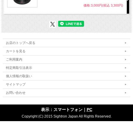
価格:3,000円(税込 3,300円)
お店のトップへ戻る
カートを見る
ご利用案内
特定商取引法表示
個人情報の取扱い
サイトマップ
お問い合わせ
表示：スマートフォン｜
PC
Copyright (C) 2015 Sightron Japan All Rights Reserved.