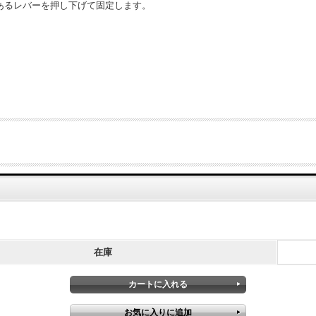
あるレバーを押し下げて固定します。
在庫