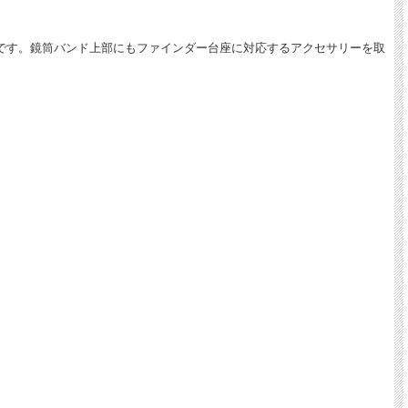
です。鏡筒バンド上部にもファインダー台座に対応するアクセサリーを取