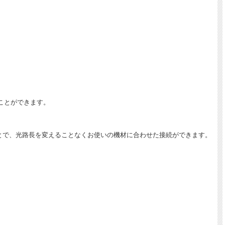
ることができます。
交換することで、光路長を変えることなくお使いの機材に合わせた接続ができます。