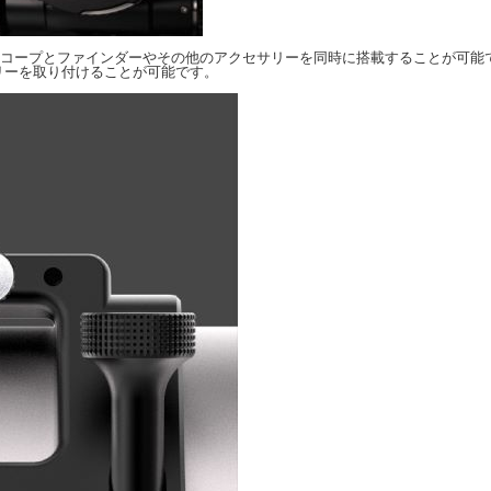
スコープとファインダーやその他のアクセサリーを同時に搭載することが可能
リーを取り付けることが可能です。