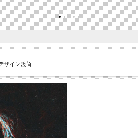
ルデザイン鏡筒