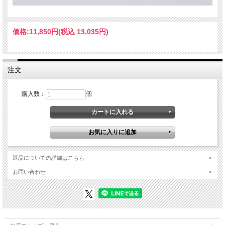
価格:
11,850円
(税込 13,035円)
注文
購入数：
個
返品についての詳細はこちら
お問い合わせ