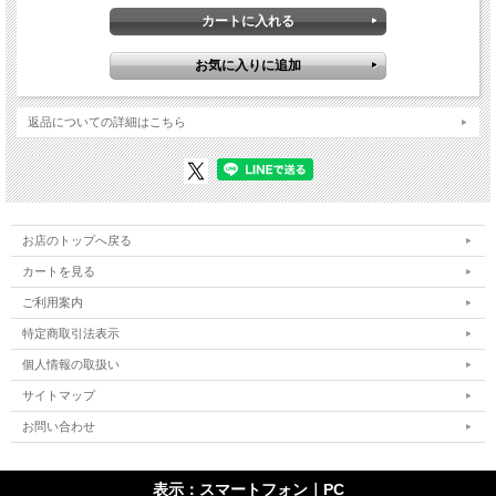
返品についての詳細はこちら
お店のトップへ戻る
カートを見る
ご利用案内
特定商取引法表示
個人情報の取扱い
サイトマップ
お問い合わせ
表示：スマートフォン｜
PC