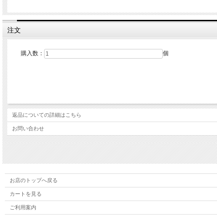
注文
購入数：
個
返品についての詳細はこちら
お問い合わせ
お店のトップへ戻る
カートを見る
ご利用案内