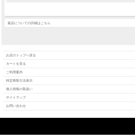
返品についての詳細はこちら
お店のトップへ戻る
カートを見る
ご利用案内
特定商取引法表示
個人情報の取扱い
サイトマップ
お問い合わせ