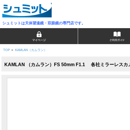
シュミットは天体望遠鏡・双眼鏡の専門店です。
TOP
>
KAMLAN（カムラン）
KAMLAN （カムラン）FS 50mm F1.1 各社ミラーレ