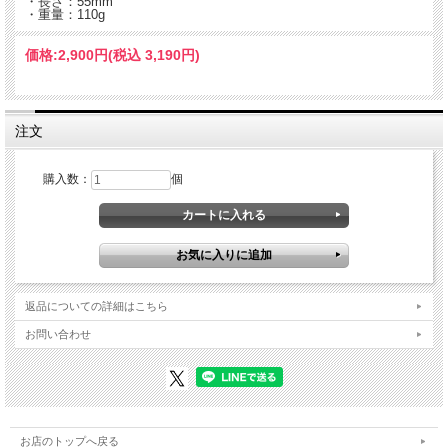
・長さ：55mm
・重量：110g
価格:
2,900円
(税込 3,190円)
注文
購入数：
個
返品についての詳細はこちら
お問い合わせ
お店のトップへ戻る