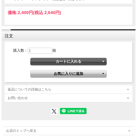
価格:
2,400円
(税込 2,640円)
注文
購入数：
個
返品についての詳細はこちら
お問い合わせ
お店のトップへ戻る