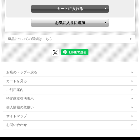
返品についての詳細はこちら
お店のトップへ戻る
カートを見る
ご利用案内
特定商取引法表示
個人情報の取扱い
サイトマップ
お問い合わせ