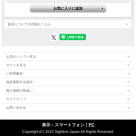
返品についての詳細はこちら
お店のトップへ戻る
カートを見る
ご利用案内
特定商取引法表示
個人情報の取扱い
サイトマップ
お問い合わせ
表示：スマートフォン｜
PC
Copyright (C) 2015 Sightron Japan All Rights Reserved.