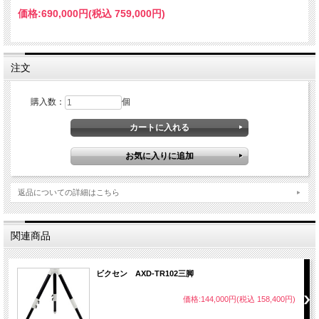
価格:
690,000円
(税込 759,000円)
注文
購入数：
個
返品についての詳細はこちら
関連商品
ビクセン AXD-TR102三脚
価格:144,000円(税込 158,400円)