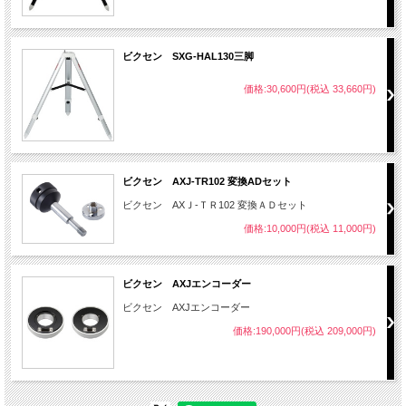
ビクセン SXG-HAL130三脚
価格:30,600円(税込 33,660円)
ビクセン AXJ-TR102 変換ADセット
ビクセン AXＪ-ＴＲ102 変換ＡＤセット
価格:10,000円(税込 11,000円)
ビクセン AXJエンコーダー
ビクセン AXJエンコーダー
価格:190,000円(税込 209,000円)