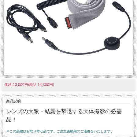
価格:13,000円(税込 14,300円)
商品説明
レンズの大敵・結露を撃退する天体撮影の必需
品！
※この品物はお取り寄せ品です。ご注文後納期のご連絡をいたします。