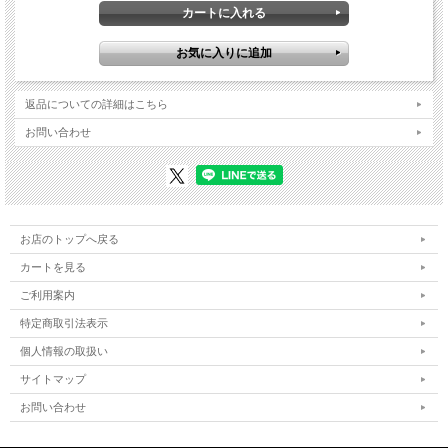
返品についての詳細はこちら
お問い合わせ
お店のトップへ戻る
カートを見る
ご利用案内
特定商取引法表示
個人情報の取扱い
サイトマップ
お問い合わせ