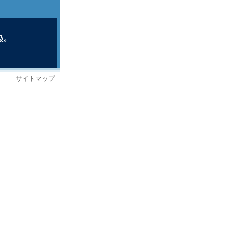
｜
サイトマップ