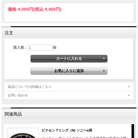
価格:
4,000円
(税込 4,400円)
注文
購入数：
個
返品についての詳細はこちら
お問い合わせ
関連商品
ビクセン Tリング（N) ソニーα用