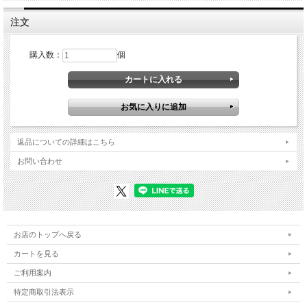
注文
購入数：
個
返品についての詳細はこちら
お問い合わせ
お店のトップへ戻る
カートを見る
ご利用案内
特定商取引法表示