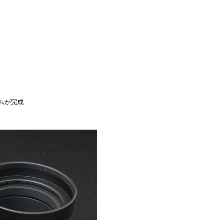
テムが完成