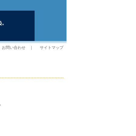
お問い合わせ
｜
サイトマップ
。