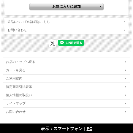
返品についての詳細はこちら
お問い合わせ
お店のトップへ戻る
カートを見る
ご利用案内
特定商取引法表示
個人情報の取扱い
サイトマップ
お問い合わせ
表示：スマートフォン｜
PC